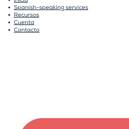
Spanish-speaking services
Recursos
Cuenta
Contacto